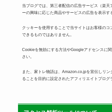
当ブログでは、第三者配信の広告サービス（楽天ア
ーの興味に応じた商品やサービスの広告を表示する
クッキーを使用することで当サイトはお客様のコ
できるものではありません。
Cookieを無効にする方法やGoogleアドセンス
さい。
また、家トレ物語は、Amazon.co.jpを宣伝
ることを目的に設定されたアフィリエイトプログラ