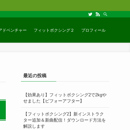
アドベンチャー
フィットボクシング２
プロフィール
最近の投稿
【効果あり】フィットボクシング2で2kgや
せました【ビフォーアフター】
【フィットボクシング2】新インストラク
ター追加＆新曲配信！ダウンロード方法を
解説します