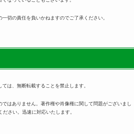
の一切の責任を負いかねますのでご了承ください。
しては、無断転載することを禁止します。
のではありません。著作権や肖像権に関して問題がございまし
までご連絡ください。迅速に対応いたします。