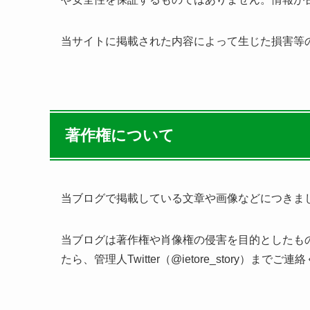
当サイトに掲載された内容によって生じた損害等
著作権について
当ブログで掲載している文章や画像などにつきま
当ブログは著作権や肖像権の侵害を目的としたも
たら、管理人Twitter（@ietore_story）