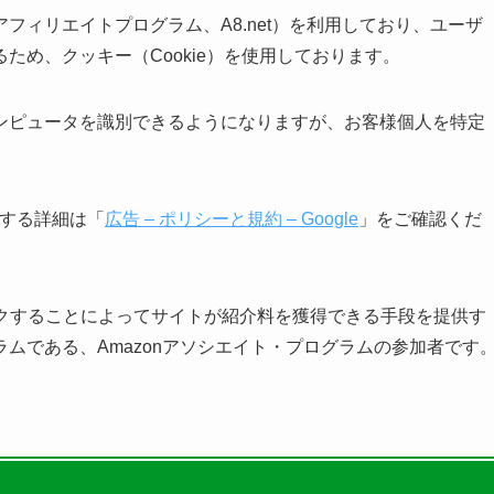
フィリエイトプログラム、A8.net）を利用しており、ユーザ
ため、クッキー（Cookie）を使用しております。
ンピュータを識別できるようになりますが、お客様個人を特定
に関する詳細は「
広告 – ポリシーと規約 – Google
」をご確認くだ
しリンクすることによってサイトが紹介料を獲得できる手段を提供す
ムである、Amazonアソシエイト・プログラムの参加者です