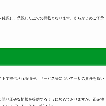
を確認し、承認した上での掲載となります。あらかじめご了承
イトで提供される情報、サービス等について一切の責任を負い
る限り正確な情報を提供するように努めておりますが、正確性
古くなっていることもございます。