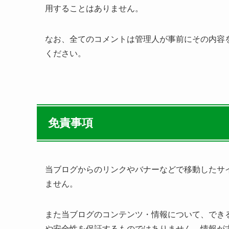
用することはありません。
なお、全てのコメントは管理人が事前にその内容
ください。
免責事項
当ブログからのリンクやバナーなどで移動したサ
ません。
また当ブログのコンテンツ・情報について、でき
や安全性を保証するものではありません。情報が