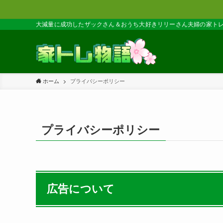
大減量に成功したザックさん＆おうち大好きリリーさん夫婦の家ト
ホーム
プライバシーポリシー
プライバシーポリシー
広告について