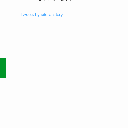
Tweets by ietore_story