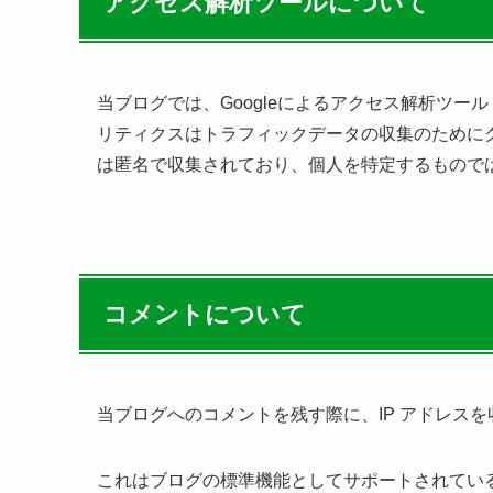
アクセス解析ツールについて
当ブログでは、Googleによるアクセス解析ツール「
リティクスはトラフィックデータの収集のためにク
は匿名で収集されており、個人を特定するもので
コメントについて
当ブログへのコメントを残す際に、IP アドレス
これはブログの標準機能としてサポートされてい