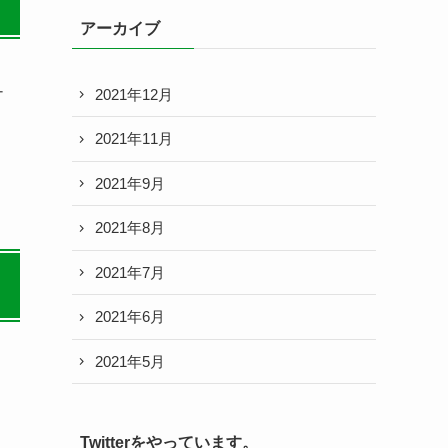
アーカイブ
ナ
2021年12月
2021年11月
2021年9月
2021年8月
2021年7月
2021年6月
2021年5月
Twitterをやっています。