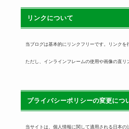
リンクについて
当ブログは基本的にリンクフリーです。リンクを
ただし、インラインフレームの使用や画像の直リ
プライバシーポリシーの変更につ
当サイトは、個人情報に関して適用される日本の